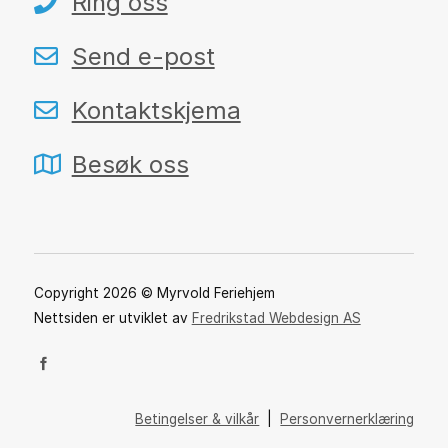
Ring oss
Send e-post
Kontaktskjema
Besøk oss
Copyright 2026 © Myrvold Feriehjem
Nettsiden er utviklet av
Fredrikstad Webdesign AS
Betingelser & vilkår
|
Personvernerklæring