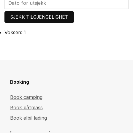
Voksen:
1
Booking
Book camping
Book båtplass
Book elbil lading